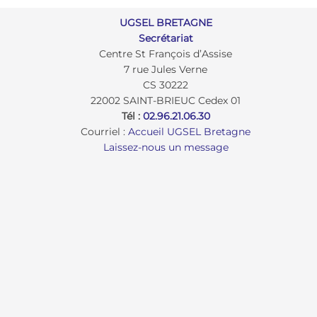
UGSEL BRETAGNE
Secrétariat
Centre St François d’Assise
7 rue Jules Verne
CS 30222
22002 SAINT-BRIEUC Cedex 01
Tél :
02.96.21.06.30
Courriel :
Accueil UGSEL Bretagne
Laissez-nous un message