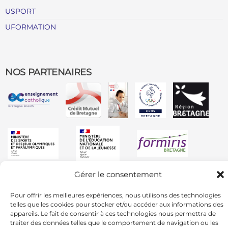
USPORT
UFORMATION
NOS PARTENAIRES
Gérer le consentement
Pour offrir les meilleures expériences, nous utilisons des technologies
telles que les cookies pour stocker et/ou accéder aux informations des
appareils. Le fait de consentir à ces technologies nous permettra de
traiter des données telles que le comportement de navigation ou les