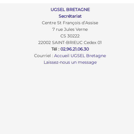
UGSEL BRETAGNE
Secrétariat
Centre St François d’Assise
7 rue Jules Verne
CS 30222
22002 SAINT-BRIEUC Cedex 01
Tél :
02.96.21.06.30
Courriel :
Accueil UGSEL Bretagne
Laissez-nous un message