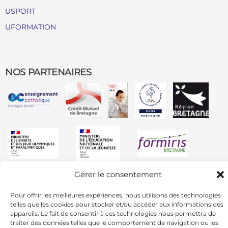
USPORT
UFORMATION
NOS PARTENAIRES
Gérer le consentement
Pour offrir les meilleures expériences, nous utilisons des technologies
telles que les cookies pour stocker et/ou accéder aux informations des
appareils. Le fait de consentir à ces technologies nous permettra de
traiter des données telles que le comportement de navigation ou les