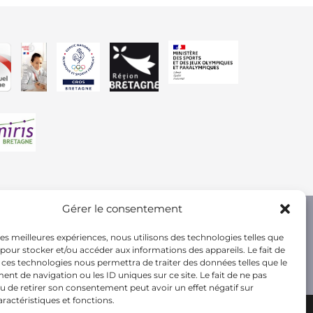
Gérer le consentement
 les meilleures expériences, nous utilisons des technologies telles que
 pour stocker et/ou accéder aux informations des appareils. Le fait de
 ces technologies nous permettra de traiter des données telles que le
t de navigation ou les ID uniques sur ce site. Le fait de ne pas
u de retirer son consentement peut avoir un effet négatif sur
aractéristiques et fonctions.