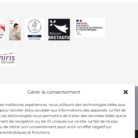
Gérer le consentement
 les meilleures expériences, nous utilisons des technologies telles que
 pour stocker et/ou accéder aux informations des appareils. Le fait de
 ces technologies nous permettra de traiter des données telles que le
t de navigation ou les ID uniques sur ce site. Le fait de ne pas
u de retirer son consentement peut avoir un effet négatif sur
aractéristiques et fonctions.