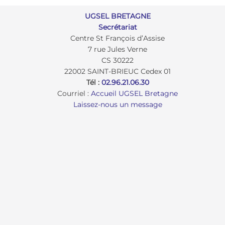
UGSEL BRETAGNE
Secrétariat
Centre St François d’Assise
7 rue Jules Verne
CS 30222
22002 SAINT-BRIEUC Cedex 01
Tél :
02.96.21.06.30
Courriel :
Accueil UGSEL Bretagne
Laissez-nous un message