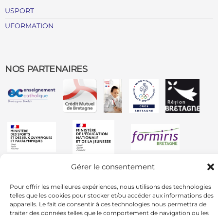
USPORT
UFORMATION
NOS PARTENAIRES
Gérer le consentement
Pour offrir les meilleures expériences, nous utilisons des technologies
telles que les cookies pour stocker et/ou accéder aux informations des
appareils. Le fait de consentir à ces technologies nous permettra de
traiter des données telles que le comportement de navigation ou les