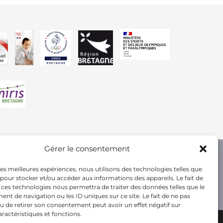
Gérer le consentement
 les meilleures expériences, nous utilisons des technologies telles que
 pour stocker et/ou accéder aux informations des appareils. Le fait de
 ces technologies nous permettra de traiter des données telles que le
t de navigation ou les ID uniques sur ce site. Le fait de ne pas
u de retirer son consentement peut avoir un effet négatif sur
aractéristiques et fonctions.