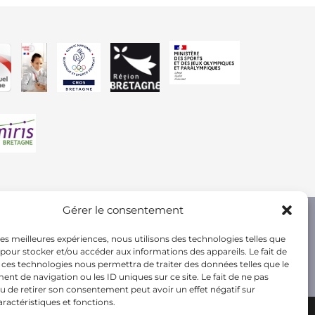
Gérer le consentement
 les meilleures expériences, nous utilisons des technologies telles que
 pour stocker et/ou accéder aux informations des appareils. Le fait de
 ces technologies nous permettra de traiter des données telles que le
t de navigation ou les ID uniques sur ce site. Le fait de ne pas
u de retirer son consentement peut avoir un effet négatif sur
aractéristiques et fonctions.