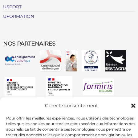
USPORT
UFORMATION
NOS PARTENAIRES
Gérer le consentement
Pour offrir les meilleures expériences, nous utilisons des technologies
telles que les cookies pour stocker et/ou accéder aux informations des
appareils. Le fait de consentir à ces technologies nous permettra de
traiter des données telles que le comportement de navigation ou les