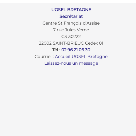
UGSEL BRETAGNE
Secrétariat
Centre St François d’Assise
7 rue Jules Verne
CS 30222
22002 SAINT-BRIEUC Cedex 01
Tél :
02.96.21.06.30
Courriel :
Accueil UGSEL Bretagne
Laissez-nous un message