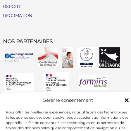
USPORT
UFORMATION
NOS PARTENAIRES
Gérer le consentement
Pour offrir les meilleures expériences, nous utilisons des technologies
telles que les cookies pour stocker et/ou accéder aux informations des
appareils. Le fait de consentir à ces technologies nous permettra de
traiter des données telles que le comportement de navigation ou les