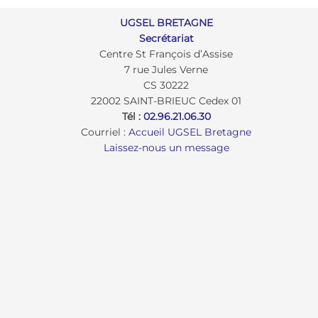
UGSEL BRETAGNE
Secrétariat
Centre St François d’Assise
7 rue Jules Verne
CS 30222
22002 SAINT-BRIEUC Cedex 01
Tél :
02.96.21.06.30
Courriel :
Accueil UGSEL Bretagne
Laissez-nous un message