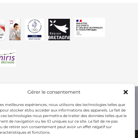
Gérer le consentement
 les meilleures expériences, nous utilisons des technologies telles que
 pour stocker et/ou accéder aux informations des appareils. Le fait de
 ces technologies nous permettra de traiter des données telles que le
t de navigation ou les ID uniques sur ce site. Le fait de ne pas
u de retirer son consentement peut avoir un effet négatif sur
aractéristiques et fonctions.