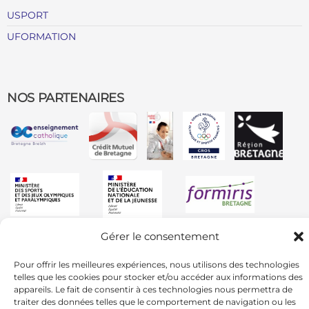
USPORT
UFORMATION
NOS PARTENAIRES
Gérer le consentement
Pour offrir les meilleures expériences, nous utilisons des technologies
telles que les cookies pour stocker et/ou accéder aux informations des
appareils. Le fait de consentir à ces technologies nous permettra de
traiter des données telles que le comportement de navigation ou les