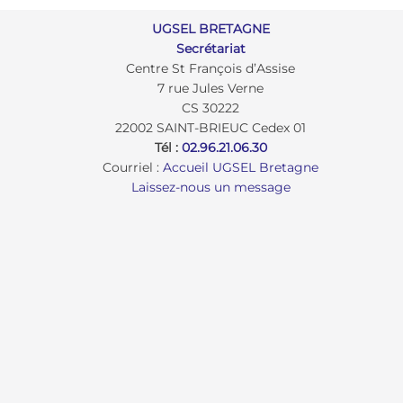
UGSEL BRETAGNE
Secrétariat
Centre St François d’Assise
7 rue Jules Verne
CS 30222
22002 SAINT-BRIEUC Cedex 01
Tél :
02.96.21.06.30
Courriel :
Accueil UGSEL Bretagne
Laissez-nous un message