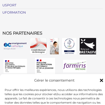
USPORT
UFORMATION
NOS PARTENAIRES
Gérer le consentement
Pour offrir les meilleures expériences, nous utilisons des technologies
telles que les cookies pour stocker et/ou accéder aux informations des
appareils. Le fait de consentir à ces technologies nous permettra de
traiter des données telles que le comportement de navigation ou les