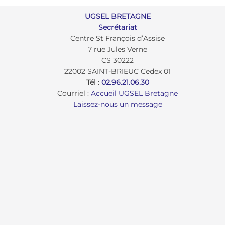
UGSEL BRETAGNE
Secrétariat
Centre St François d’Assise
7 rue Jules Verne
CS 30222
22002 SAINT-BRIEUC Cedex 01
Tél :
02.96.21.06.30
Courriel :
Accueil UGSEL Bretagne
Laissez-nous un message