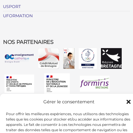
USPORT
UFORMATION
NOS PARTENAIRES
Gérer le consentement
Pour offrir les meilleures expériences, nous utilisons des technologies
telles que les cookies pour stocker et/ou accéder aux informations des
appareils. Le fait de consentir à ces technologies nous permettra de
traiter des données telles que le comportement de navigation ou les