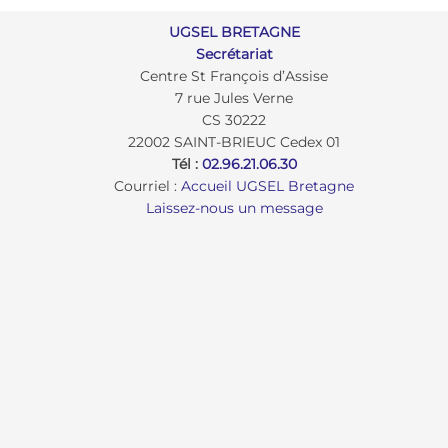
UGSEL BRETAGNE
Secrétariat
Centre St François d’Assise
7 rue Jules Verne
CS 30222
22002 SAINT-BRIEUC Cedex 01
Tél :
02.96.21.06.30
Courriel :
Accueil UGSEL Bretagne
Laissez-nous un message