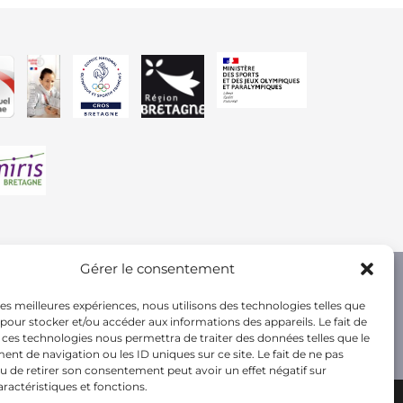
Gérer le consentement
 les meilleures expériences, nous utilisons des technologies telles que
 pour stocker et/ou accéder aux informations des appareils. Le fait de
 ces technologies nous permettra de traiter des données telles que le
t de navigation ou les ID uniques sur ce site. Le fait de ne pas
u de retirer son consentement peut avoir un effet négatif sur
aractéristiques et fonctions.