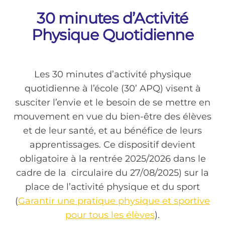
30 minutes d’Activité
Physique Quotidienne
Les 30 minutes d’activité physique
quotidienne à l’école (30’ APQ) visent à
susciter l’envie et le besoin de se mettre en
mouvement en vue du bien-être des élèves
et de leur santé, et au bénéfice de leurs
apprentissages. Ce dispositif devient
obligatoire à la rentrée 2025/2026 dans le
cadre de la circulaire du 27/08/2025) sur la
place de l’activité physique et du sport
(
Garantir une pratique physique et sportive
pour tous les élèves
).