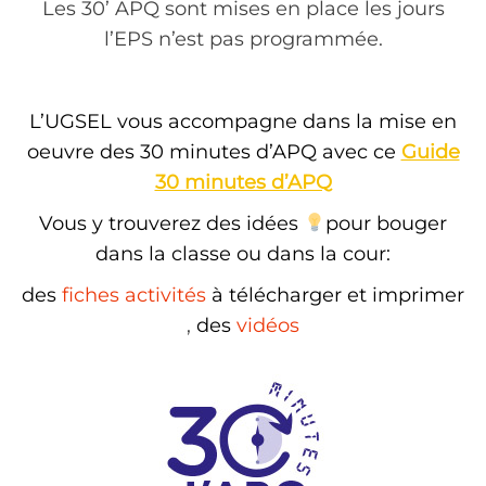
Les 30’ APQ sont mises en place les jours
l’EPS n’est pas programmée.
L’UGSEL vous accompagne dans la mise en
oeuvre des 30 minutes d’APQ avec ce
Guide
30 minutes d’APQ
Vous y trouverez des idées
pour bouger
dans la classe ou dans la cour:
des
fiches activités
à télécharger et imprimer
,
des
vidéos