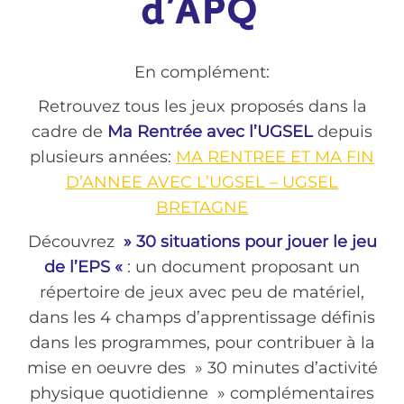
En complément:
Retrouvez tous les jeux proposés dans la
cadre de
Ma Rentrée avec l’UGSEL
depuis
plusieurs années:
MA RENTREE ET MA FIN
D’ANNEE AVEC L’UGSEL – UGSEL
BRETAGNE
Découvrez
» 30 situations pour jouer le jeu
de l’EPS «
: un document proposant un
répertoire de jeux avec peu de matériel,
dans les 4 champs d’apprentissage définis
dans les programmes, pour contribuer à la
mise en oeuvre des » 30 minutes d’activité
physique quotidienne » complémentaires