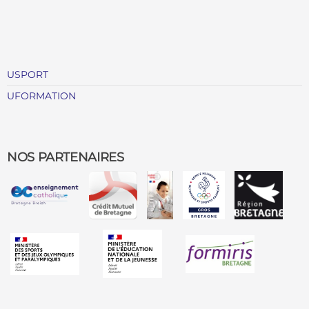
USPORT
UFORMATION
NOS PARTENAIRES