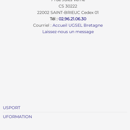
CS 30222
22002 SAINT-BRIEUC Cedex 01
Tél :
02.96.21.06.30
Courriel :
Accueil UGSEL Bretagne
Laissez-nous un message
USPORT
UFORMATION