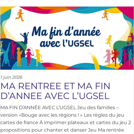
1 juin 2026
MA RENTREE ET MA FIN
D’ANNEE AVEC L’UGSEL
MA FIN D’ANNÉE AVEC L’UGSEL Jeu des familles –
version «Bouge avec les régions ! » Les règles du jeu
cartes de france À imprimer plateaux et cartes du jeu 2
propositions pour chanter et danser Jeu Ma rentrée