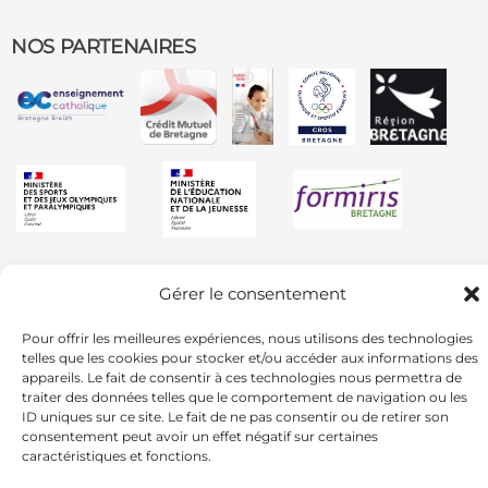
NOS PARTENAIRES
Gérer le consentement
Pour offrir les meilleures expériences, nous utilisons des technologies
telles que les cookies pour stocker et/ou accéder aux informations des
appareils. Le fait de consentir à ces technologies nous permettra de
traiter des données telles que le comportement de navigation ou les
ID uniques sur ce site. Le fait de ne pas consentir ou de retirer son
consentement peut avoir un effet négatif sur certaines
caractéristiques et fonctions.