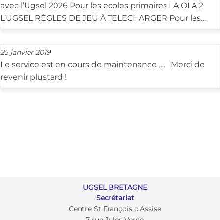
avec l’Ugsel 2026 Pour les ecoles primaires LA OLA 2
L’UGSEL RÈGLES DE JEU À TELECHARGER Pour les…
25 janvier 2019
Le service est en cours de maintenance …. Merci de
revenir plustard !
UGSEL BRETAGNE
Secrétariat
Centre St François d’Assise
7 rue Jules Verne