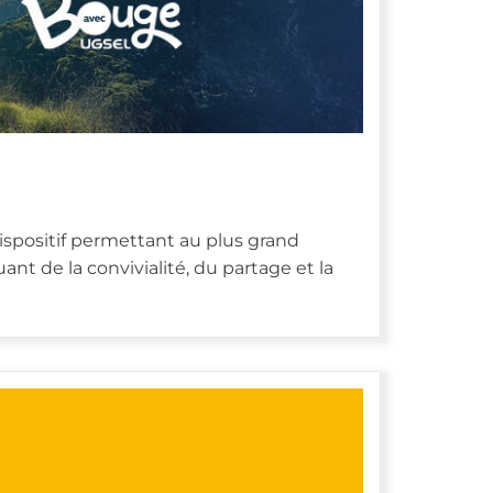
ispositif permettant au plus grand
nt de la convivialité, du partage et la