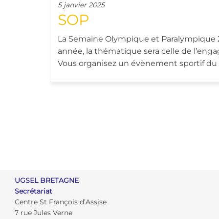
5 janvier 2025
SOP
La Semaine Olympique et Paralympique 202
année, la thématique sera celle de l’e
Vous organisez un évènement sportif du 30
UGSEL BRETAGNE
Secrétariat
Centre St François d’Assise
7 rue Jules Verne