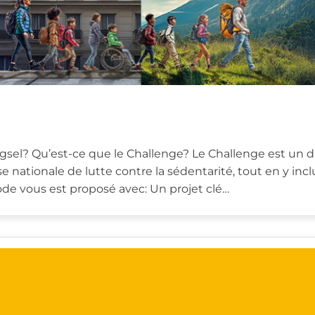
sel? Qu’est-ce que le Challenge? Le Challenge est un d
nationale de lutte contre la sédentarité, tout en y inclua
ode vous est proposé avec: Un projet clé…