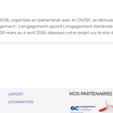
6, organisée en partenariat avec le CNOSF, se dérouler
ngagement : L’engagement sportif L’engagement bénévol
 mars au 4 avril 2026, déposez votre projet sur le site 
NOS PARTENAIRES
USPORT
UFORMATION