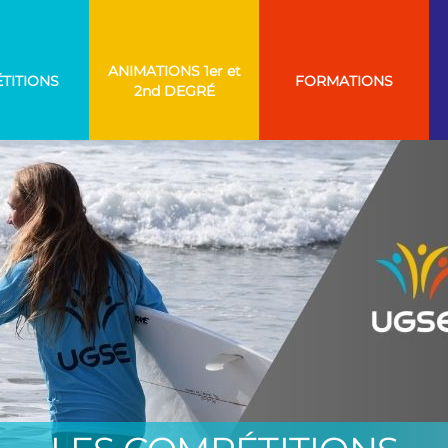
ANIMATIONS
TITIONS
FORMATIONS