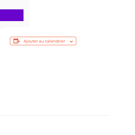
Ajouter au calendrier