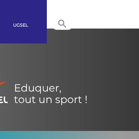
UGSEL