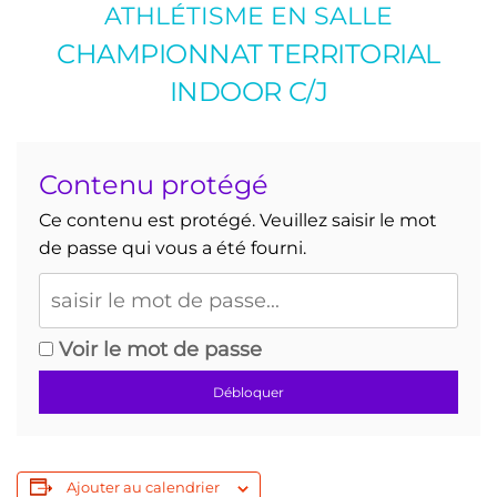
ATHLÉTISME EN SALLE
CHAMPIONNAT TERRITORIAL
INDOOR C/J
Contenu protégé
Ce contenu est protégé. Veuillez saisir le mot
de passe qui vous a été fourni.
Voir le mot de passe
Débloquer
Ajouter au calendrier