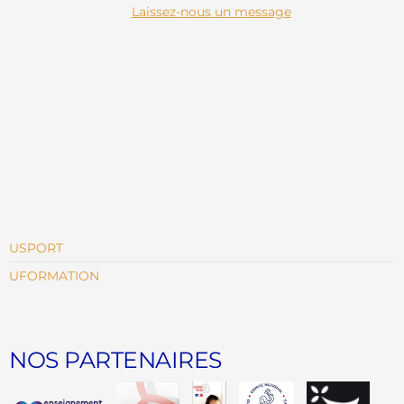
Laissez-nous un message
USPORT
UFORMATION
NOS PARTENAIRES