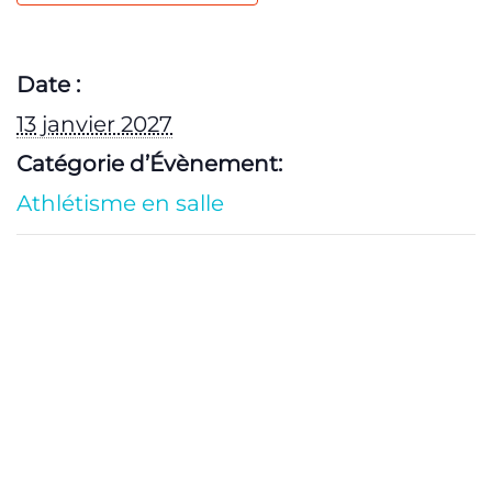
Date :
13 janvier 2027
Catégorie d’Évènement:
Athlétisme en salle