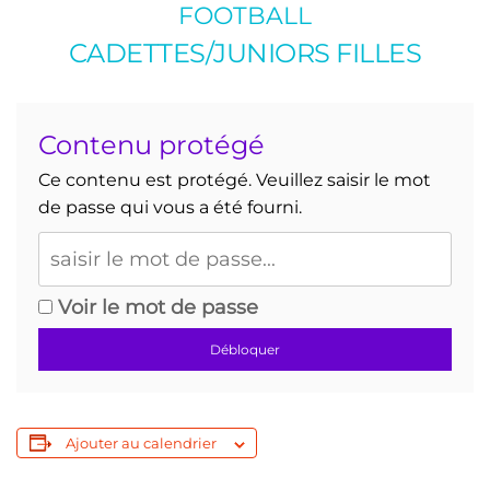
FOOTBALL
CADETTES/JUNIORS FILLES
Contenu protégé
Ce contenu est protégé. Veuillez saisir le mot
de passe qui vous a été fourni.
Voir le mot de passe
Débloquer
Ajouter au calendrier