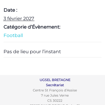
Date :
3 février 2027
Catégorie d’Évènement:
Football
Pas de lieu pour l’instant
UGSEL BRETAGNE
Secrétariat
Centre St François d’Assise
7 rue Jules Verne
CS 30222