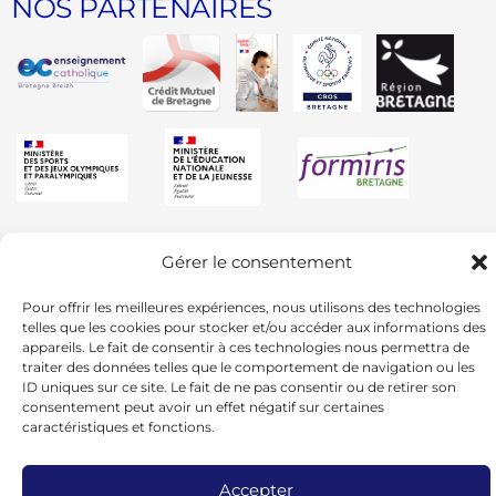
NOS PARTENAIRES
Gérer le consentement
Pour offrir les meilleures expériences, nous utilisons des technologies
telles que les cookies pour stocker et/ou accéder aux informations des
appareils. Le fait de consentir à ces technologies nous permettra de
traiter des données telles que le comportement de navigation ou les
ID uniques sur ce site. Le fait de ne pas consentir ou de retirer son
consentement peut avoir un effet négatif sur certaines
caractéristiques et fonctions.
Accepter