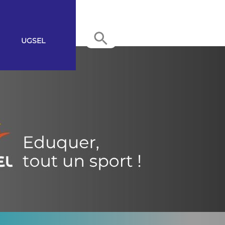
UGSEL