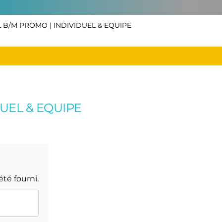
B/M PROMO | INDIVIDUEL & EQUIPE
UEL & EQUIPE
été fourni.