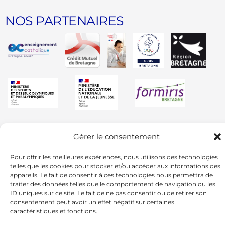
NOS PARTENAIRES
Gérer le consentement
Pour offrir les meilleures expériences, nous utilisons des technologies
telles que les cookies pour stocker et/ou accéder aux informations des
appareils. Le fait de consentir à ces technologies nous permettra de
traiter des données telles que le comportement de navigation ou les
ID uniques sur ce site. Le fait de ne pas consentir ou de retirer son
consentement peut avoir un effet négatif sur certaines
caractéristiques et fonctions.