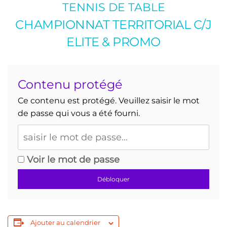
TENNIS DE TABLE
CHAMPIONNAT TERRITORIAL C/J
ELITE & PROMO
Contenu protégé
Ce contenu est protégé. Veuillez saisir le mot
de passe qui vous a été fourni.
Voir le mot de passe
Débloquer
Ajouter au calendrier