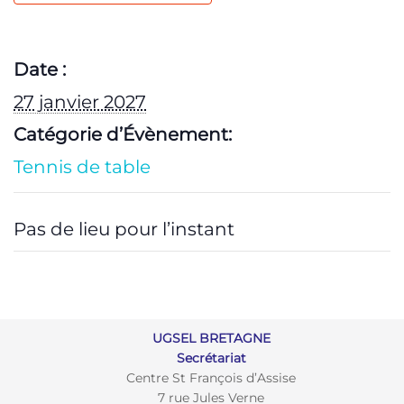
Date :
27 janvier 2027
Catégorie d’Évènement:
Tennis de table
Pas de lieu pour l’instant
UGSEL BRETAGNE
Secrétariat
Centre St François d’Assise
7 rue Jules Verne