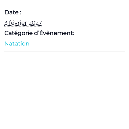
Date :
3 février 2027
Catégorie d’Évènement:
Natation