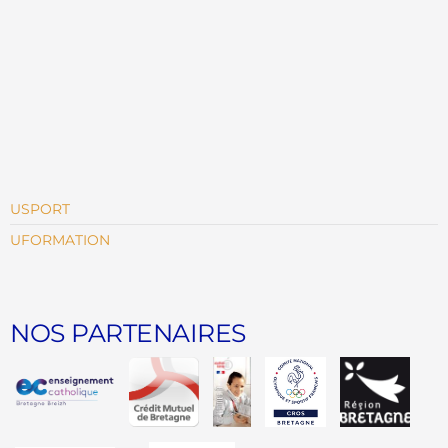
USPORT
UFORMATION
NOS PARTENAIRES