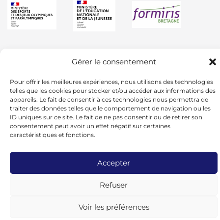
Gérer le consentement
Pour offrir les meilleures expériences, nous utilisons des technologies
telles que les cookies pour stocker et/ou accéder aux informations des
appareils. Le fait de consentir à ces technologies nous permettra de
traiter des données telles que le comportement de navigation ou les
ID uniques sur ce site. Le fait de ne pas consentir ou de retirer son
consentement peut avoir un effet négatif sur certaines
caractéristiques et fonctions.
Accepter
© 2024 - UGSEL BRETAGNE -
Mentions
Légales
Refuser
Voir les préférences