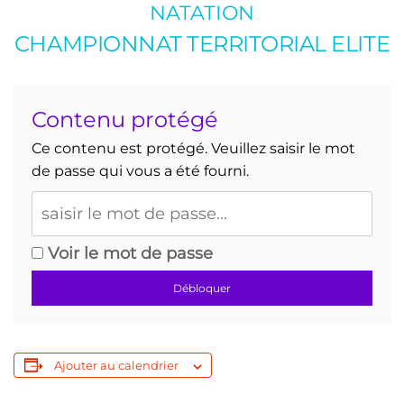
NATATION
CHAMPIONNAT TERRITORIAL ELITE
Contenu protégé
Ce contenu est protégé. Veuillez saisir le mot
de passe qui vous a été fourni.
Voir le mot de passe
Débloquer
Ajouter au calendrier