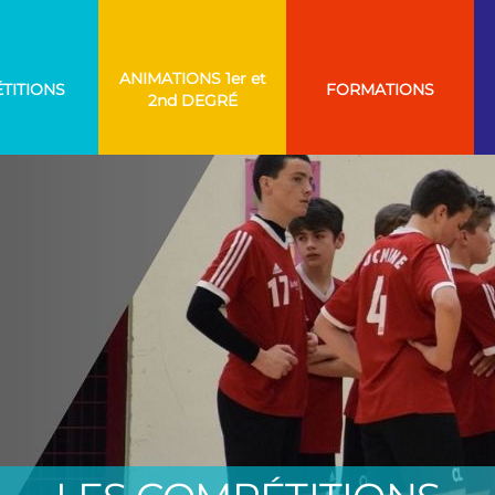
ANIMATIONS
TITIONS
FORMATIONS