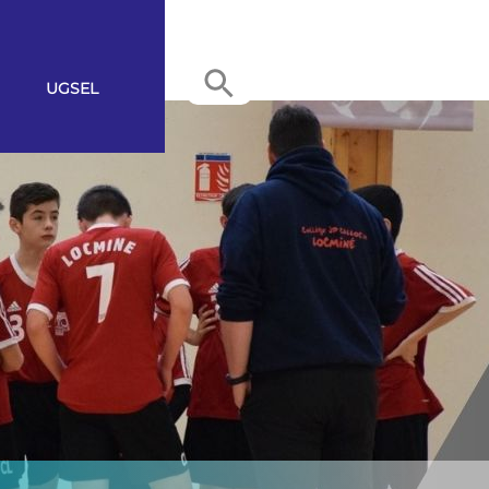
UGSEL