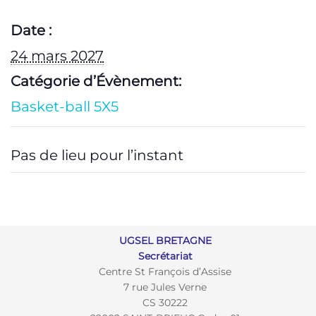
Date :
24 mars 2027
Catégorie d’Évènement:
Basket-ball 5X5
Pas de lieu pour l’instant
UGSEL BRETAGNE
Secrétariat
Centre St François d’Assise
7 rue Jules Verne
CS 30222