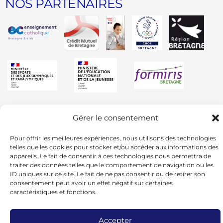
NOS PARTENAIRES
Gérer le consentement
Pour offrir les meilleures expériences, nous utilisons des technologies
telles que les cookies pour stocker et/ou accéder aux informations des
appareils. Le fait de consentir à ces technologies nous permettra de
traiter des données telles que le comportement de navigation ou les
ID uniques sur ce site. Le fait de ne pas consentir ou de retirer son
consentement peut avoir un effet négatif sur certaines
caractéristiques et fonctions.
Accepter