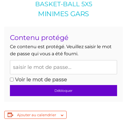
BASKET-BALL 5X5
MINIMES GARS
Contenu protégé
Ce contenu est protégé. Veuillez saisir le mot
de passe qui vous a été fourni.
Voir le mot de passe
Débloquer
Ajouter au calendrier