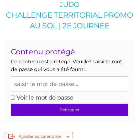
JUDO
CHALLENGE TERRITORIAL PROMO
AU SOL | 2E JOURNÉE
Contenu protégé
Ce contenu est protégé. Veuillez saisir le mot
de passe qui vous a été fourni.
Voir le mot de passe
Débloquer
Ajouter au calendrier