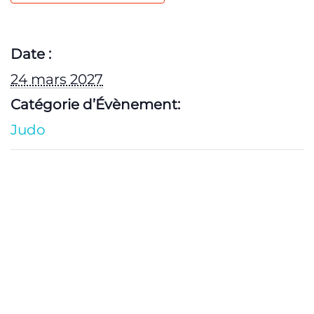
Date :
24 mars 2027
Catégorie d’Évènement:
Judo