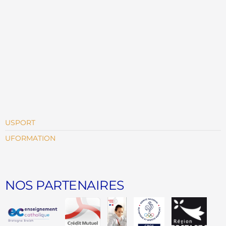
USPORT
UFORMATION
NOS PARTENAIRES