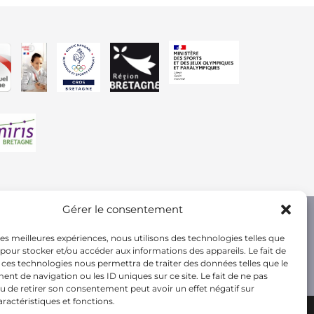
Gérer le consentement
 les meilleures expériences, nous utilisons des technologies telles que
 pour stocker et/ou accéder aux informations des appareils. Le fait de
 ces technologies nous permettra de traiter des données telles que le
t de navigation ou les ID uniques sur ce site. Le fait de ne pas
u de retirer son consentement peut avoir un effet négatif sur
aractéristiques et fonctions.