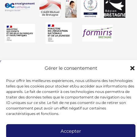
Gérer le consentement
Pour offrir les meilleures expériences, nous utilisons des technologies
telles que les cookies pour stocker et/ou accéder aux informations des
appareils. Le fait de consentir à ces technologies nous permettra de
traiter des données telles que le comportement de navigation ou les
ID uniques sur ce site. Le fait de ne pas consentir ou de retirer son
consentement peut avoir un effet négatif sur certaines
caractéristiques et fonctions.
© 2024 - UGSEL BRETAGNE -
Mentions
Accepter