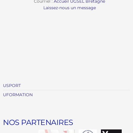
Courriel :
Accueil UGSEL Bretagne
Laissez-nous un message
USPORT
UFORMATION
NOS PARTENAIRES