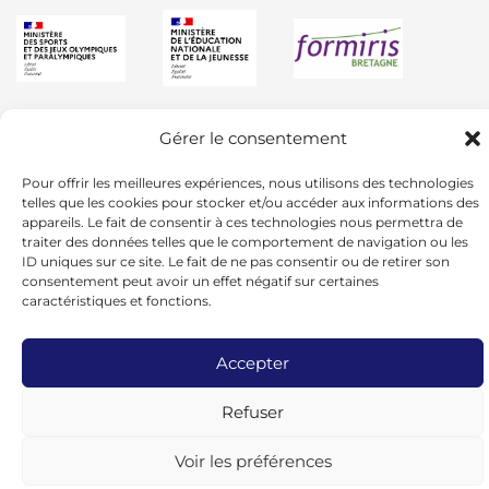
Gérer le consentement
Pour offrir les meilleures expériences, nous utilisons des technologies
telles que les cookies pour stocker et/ou accéder aux informations des
appareils. Le fait de consentir à ces technologies nous permettra de
traiter des données telles que le comportement de navigation ou les
ID uniques sur ce site. Le fait de ne pas consentir ou de retirer son
consentement peut avoir un effet négatif sur certaines
caractéristiques et fonctions.
Accepter
© 2024 - UGSEL BRETAGNE -
Mentions
Refuser
Légales
Voir les préférences